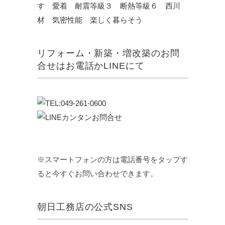
リフォーム・新築・増改築のお問
合せはお電話かLINEにて
※スマートフォンの方は電話番号をタップす
ると今すぐお問い合わせできます。
朝日工務店の公式SNS