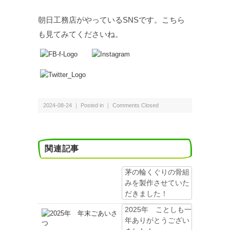
朝日工務店がやっているSNSです。こちら
も見てみてくださいね。
2024-08-24 ｜ Posted in ｜
Comments Closed
関連記事
茅の輪くぐりの骨組
みを製作させていた
だきました！
2025年 ことしも一
年ありがとうござい