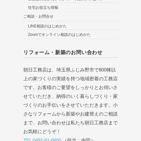
住宅お役立ち情報
ご相談・お問合せ
LINE相談のはじめかた
Zoomでオンライン相談のはじめかた
リフォーム・新築のお問い合わせ
朝日工務店は、埼玉県ふじみ野市で800棟以
上の家づくりの実績を持つ地域密着の工務店
です。お客様のご要望をしっかりとお伺いさ
せていただき、納得のいく暮らしづくり・家
づくりのお手伝いをさせていただきます。小
さなリフォームから新築やお建替えのご相談
まで、お問い合わせは私たち朝日工務店まで
お気軽にどうぞ！
TEL 0492-61-0600
（担当：内田）