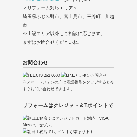
＜リフォーム対応エリア＞
埼玉県ふじみ野市、富士見市、三芳町、川越
市
※上記エリア以外もご相談に応じます。
まずはお問合せくださいね。
お問合わせ
※スマートフォンの方は電話番号をタップすると今
すぐお問い合わせできます。
リフォームはクレジット＆Tポイントで