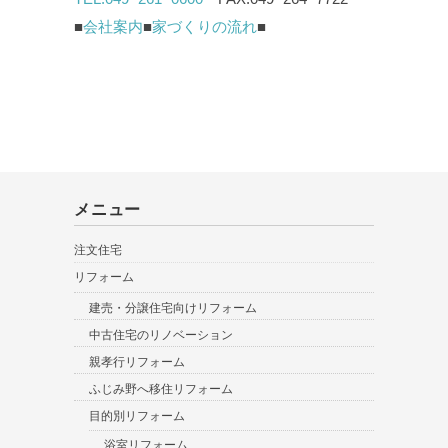
■
会社案内
■
家づくりの流れ
■
メニュー
注文住宅
リフォーム
建売・分譲住宅向けリフォーム
中古住宅のリノベーション
親孝行リフォーム
ふじみ野へ移住リフォーム
目的別リフォーム
浴室リフォーム