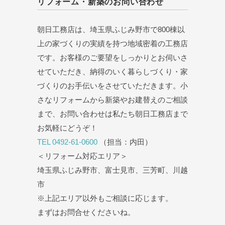
リフォーム・新築のお問い合わせ
朝日工務店は、埼玉県ふじみ野市で800棟以
上の家づくりの実績を持つ地域密着の工務店
です。お客様のご要望をしっかりとお伺いさ
せていただき、納得のいく暮らしづくり・家
づくりのお手伝いをさせていただきます。小
さなリフォームから新築やお建替えのご相談
まで、お問い合わせは私たち朝日工務店まで
お気軽にどうぞ！
TEL 0492-61-0600
（担当：内田）
＜リフォーム対応エリア＞
埼玉県ふじみ野市、富士見市、三芳町、川越
市
※上記エリア以外もご相談に応じます。
まずはお問合せくださいね。