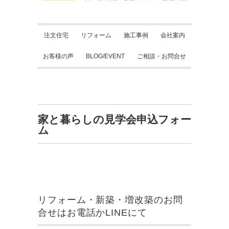
注文住宅
リフォーム
施工事例
会社案内
お客様の声
BLOG/EVENT
ご相談・お問合せ
家と暮らしの見学会申込フォー
ム
リフォーム・新築・増改築のお問
合せはお電話かLINEにて