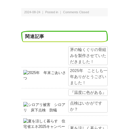
2024-08-24 ｜ Posted in ｜
Comments Closed
関連記事
茅の輪くぐりの骨組
みを製作させていた
だきました！
2025年 ことしも一
年ありがとうござい
ました！
『温度に色がある』
点検はいかがです
か？
夏を涼しく暮らす♪