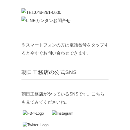
※スマートフォンの方は電話番号をタップす
ると今すぐお問い合わせできます。
朝日工務店の公式SNS
朝日工務店がやっているSNSです。こちら
も見てみてくださいね。