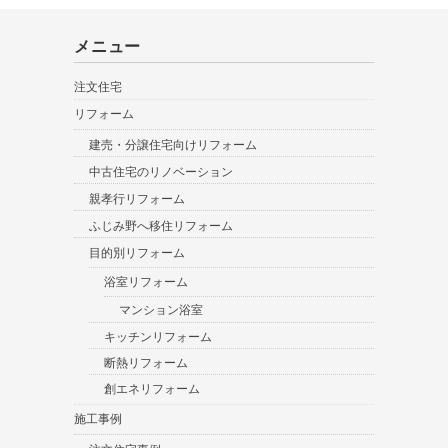
メニュー
注文住宅
リフォーム
建売・分譲住宅向けリフォーム
中古住宅のリノベーション
親孝行リフォーム
ふじみ野へ移住リフォーム
目的別リフォーム
浴室リフォーム
マンション浴室
キッチンリフォーム
断熱リフォーム
創エネリフォーム
施工事例