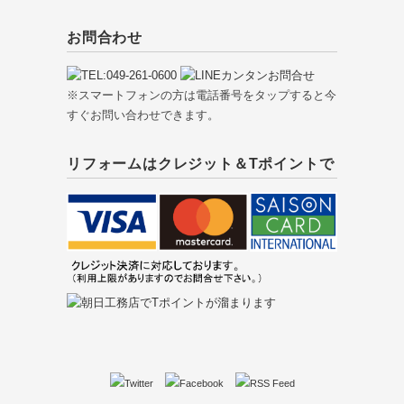
お問合わせ
※スマートフォンの方は電話番号をタップすると今
すぐお問い合わせできます。
リフォームはクレジット＆Tポイントで