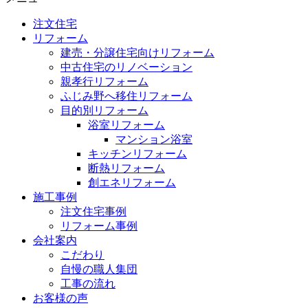
注文住宅
リフォーム
建売・分譲住宅向けリフォーム
中古住宅のリノベーション
親孝行リフォーム
ふじみ野へ移住リフォーム
目的別リフォーム
浴室リフォーム
マンション浴室
キッチンリフォーム
断熱リフォーム
創エネリフォーム
施工事例
注文住宅事例
リフォーム事例
会社案内
こだわり
自慢の職人集団
工事の流れ
お客様の声