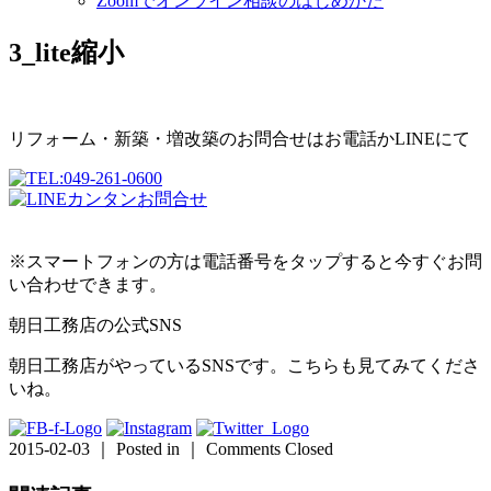
Zoomでオンライン相談のはじめかた
3_lite縮小
リフォーム・新築・増改築のお問合せはお電話かLINEにて
※スマートフォンの方は電話番号をタップすると今すぐお問
い合わせできます。
朝日工務店の公式SNS
朝日工務店がやっているSNSです。こちらも見てみてくださ
いね。
2015-02-03 ｜ Posted in ｜
Comments Closed