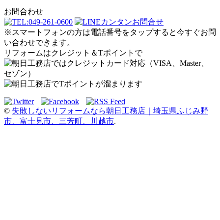
お問合わせ
※スマートフォンの方は電話番号をタップすると今すぐお問
い合わせできます。
リフォームはクレジット＆Tポイントで
©
失敗しないリフォームなら朝日工務店｜埼玉県ふじみ野
市、富士見市、三芳町、川越市
.