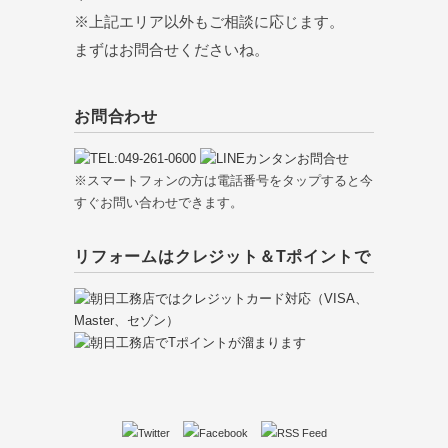
※上記エリア以外もご相談に応じます。
まずはお問合せくださいね。
お問合わせ
※スマートフォンの方は電話番号をタップすると今
すぐお問い合わせできます。
リフォームはクレジット＆Tポイントで