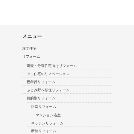
メニュー
注文住宅
リフォーム
建売・分譲住宅向けリフォーム
中古住宅のリノベーション
親孝行リフォーム
ふじみ野へ移住リフォーム
目的別リフォーム
浴室リフォーム
マンション浴室
キッチンリフォーム
断熱リフォーム