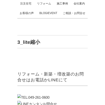
注文住宅
リフォーム
施工事例
会社案内
お客様の声
BLOG/EVENT
ご相談・お問合せ
3_lite縮小
リフォーム・新築・増改築のお問
合せはお電話かLINEにて