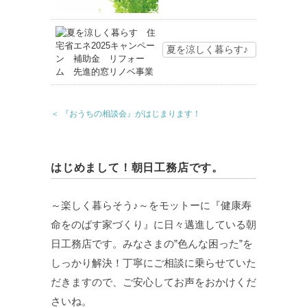
夏を涼しく暮らす♪
＜ 『おうちの相談会』がはじまります！
はじめまして！朝日工務店です。
～楽しく暮らそう♪～をモットーに『健康寿
命をのばす家づくり』に日々邁進している朝
日工務店です。みなさまの”色んな困った”を
しっかり解決！丁寧にご相談に乗らせていた
だきますので、ご安心してお声をおかけくだ
さいね。