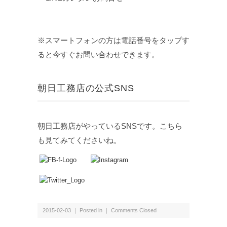
※スマートフォンの方は電話番号をタップす
ると今すぐお問い合わせできます。
朝日工務店の公式SNS
朝日工務店がやっているSNSです。こちら
も見てみてくださいね。
2015-02-03 ｜ Posted in ｜
Comments Closed