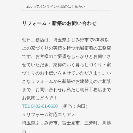
Zoomでオンライン相談のはじめかた
リフォーム・新築のお問い合わせ
朝日工務店は、埼玉県ふじみ野市で800棟以
上の家づくりの実績を持つ地域密着の工務店
です。お客様のご要望をしっかりとお伺いさ
せていただき、納得のいく暮らしづくり・家
づくりのお手伝いをさせていただきます。小
さなリフォームから新築やお建替えのご相談
まで、お問い合わせは私たち朝日工務店まで
お気軽にどうぞ！
TEL 0492-61-0600
（担当：内田）
＜リフォーム対応エリア＞
埼玉県ふじみ野市、富士見市、三芳町、川越
市