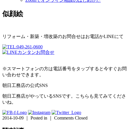
Zoomでオンライン相談のはじめかた
似顔絵
リフォーム・新築・増改築のお問合せはお電話かLINEにて
※スマートフォンの方は電話番号をタップすると今すぐお問
い合わせできます。
朝日工務店の公式SNS
朝日工務店がやっているSNSです。こちらも見てみてくださ
いね。
2014-10-09 ｜ Posted in ｜
Comments Closed