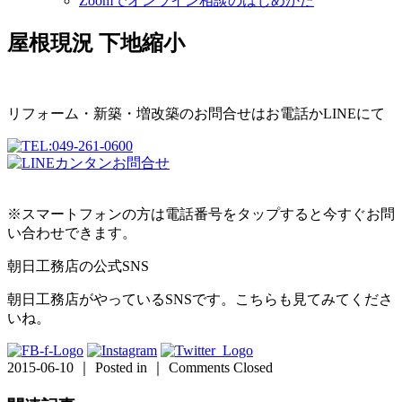
Zoomでオンライン相談のはじめかた
屋根現況 下地縮小
リフォーム・新築・増改築のお問合せはお電話かLINEにて
※スマートフォンの方は電話番号をタップすると今すぐお問
い合わせできます。
朝日工務店の公式SNS
朝日工務店がやっているSNSです。こちらも見てみてくださ
いね。
2015-06-10 ｜ Posted in ｜
Comments Closed