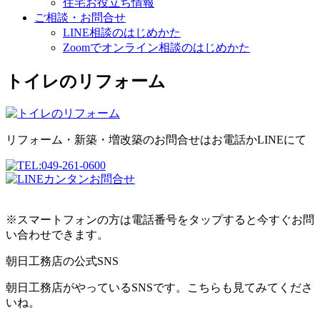
住宅お役立ち情報
ご相談・お問合せ
LINE相談のはじめかた
Zoomでオンライン相談のはじめかた
トイレのリフォーム
リフォーム・新築・増改築のお問合せはお電話かLINEにて
※スマートフォンの方は電話番号をタップすると今すぐお問
い合わせできます。
朝日工務店の公式SNS
朝日工務店がやっているSNSです。こちらも見てみてくださ
いね。