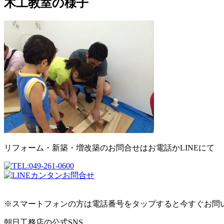
木工教室の様子
リフォーム・新築・増改築のお問合せはお電話かLINEにて
※スマートフォンの方は電話番号をタップすると今すぐお問
朝日工務店の公式SNS