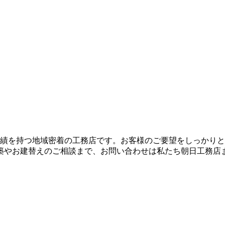
実績を持つ地域密着の工務店です。お客様のご要望をしっかり
築やお建替えのご相談まで、お問い合わせは私たち朝日工務店