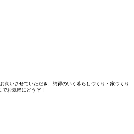
とお伺いさせていただき、納得のいく暮らしづくり・家づくり
までお気軽にどうぞ！