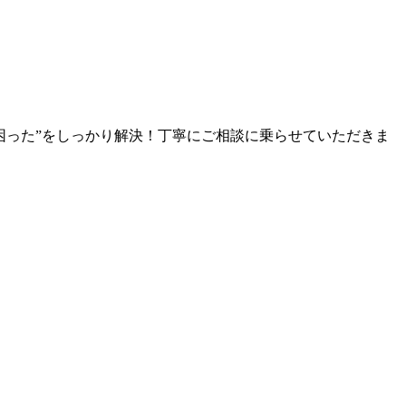
困った”をしっかり解決！丁寧にご相談に乗らせていただきま