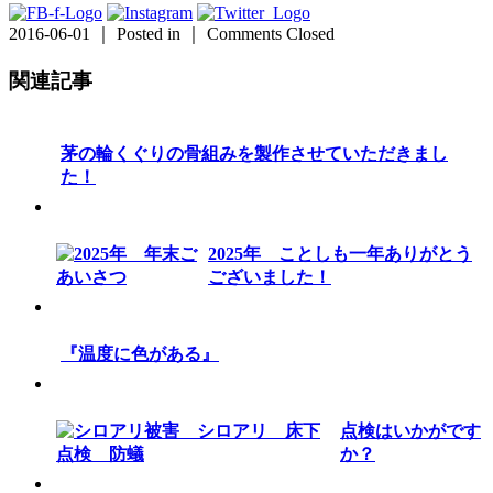
2016-06-01 ｜ Posted in ｜
Comments Closed
関連記事
茅の輪くぐりの骨組みを製作させていただきまし
た！
2025年 ことしも一年ありがとう
ございました！
『温度に色がある』
点検はいかがです
か？