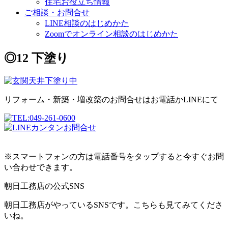
住宅お役立ち情報
ご相談・お問合せ
LINE相談のはじめかた
Zoomでオンライン相談のはじめかた
◎12 下塗り
リフォーム・新築・増改築のお問合せはお電話かLINEにて
※スマートフォンの方は電話番号をタップすると今すぐお問
い合わせできます。
朝日工務店の公式SNS
朝日工務店がやっているSNSです。こちらも見てみてくださ
いね。