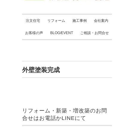
注文住宅
リフォーム
施工事例
会社案内
お客様の声
BLOG/EVENT
ご相談・お問合せ
外壁塗装完成
リフォーム・新築・増改築のお問
合せはお電話かLINEにて