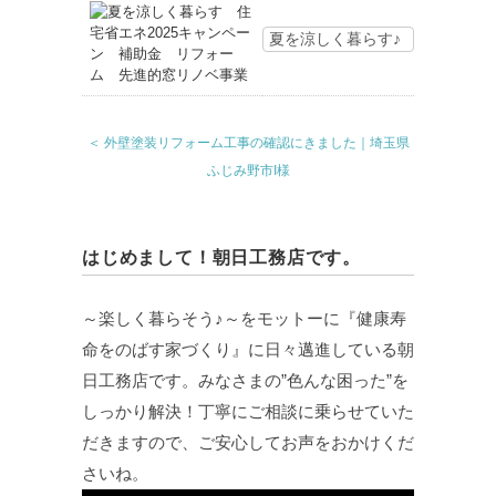
夏を涼しく暮らす♪
＜ 外壁塗装リフォーム工事の確認にきました｜埼玉県
ふじみ野市I様
はじめまして！朝日工務店です。
～楽しく暮らそう♪～をモットーに『健康寿
命をのばす家づくり』に日々邁進している朝
日工務店です。みなさまの”色んな困った”を
しっかり解決！丁寧にご相談に乗らせていた
だきますので、ご安心してお声をおかけくだ
さいね。