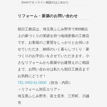
Zoomでオンライン相談のはじめかた
リフォーム・新築のお問い合わせ
朝日工務店は、埼玉県ふじみ野市で800棟以
上の家づくりの実績を持つ地域密着の工務店
です。お客様のご要望をしっかりとお伺いさ
せていただき、納得のいく暮らしづくり・家
づくりのお手伝いをさせていただきます。小
さなリフォームから新築やお建替えのご相談
まで、お問い合わせは私たち朝日工務店まで
お気軽にどうぞ！
TEL 0492-61-0600
（担当：内田）
＜リフォーム対応エリア＞
埼玉県ふじみ野市、富士見市、三芳町、川越
市