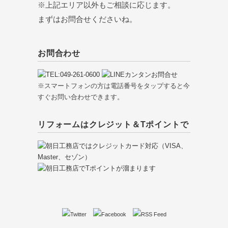
※上記エリア以外もご相談に応じます。
まずはお問合せくださいね。
お問合わせ
※スマートフォンの方は電話番号をタップすると今
すぐお問い合わせできます。
リフォームはクレジット＆Tポイントで