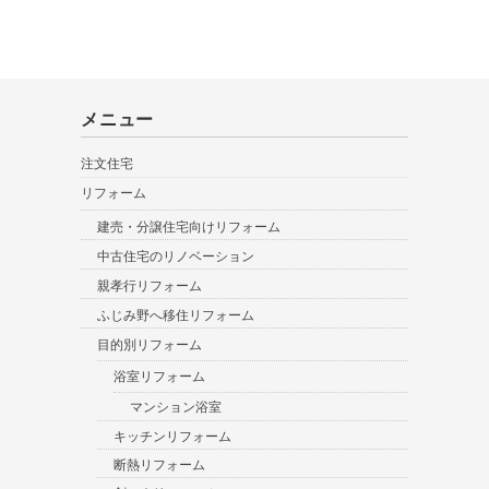
メニュー
注文住宅
リフォーム
建売・分譲住宅向けリフォーム
中古住宅のリノベーション
親孝行リフォーム
ふじみ野へ移住リフォーム
目的別リフォーム
浴室リフォーム
マンション浴室
キッチンリフォーム
断熱リフォーム