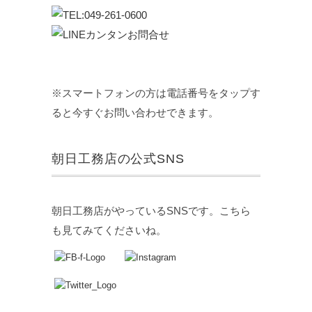
※スマートフォンの方は電話番号をタップす
ると今すぐお問い合わせできます。
朝日工務店の公式SNS
朝日工務店がやっているSNSです。こちら
も見てみてくださいね。