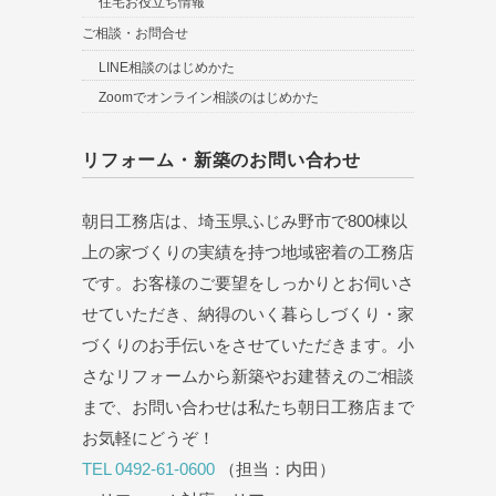
住宅お役立ち情報
ご相談・お問合せ
LINE相談のはじめかた
Zoomでオンライン相談のはじめかた
リフォーム・新築のお問い合わせ
朝日工務店は、埼玉県ふじみ野市で800棟以
上の家づくりの実績を持つ地域密着の工務店
です。お客様のご要望をしっかりとお伺いさ
せていただき、納得のいく暮らしづくり・家
づくりのお手伝いをさせていただきます。小
さなリフォームから新築やお建替えのご相談
まで、お問い合わせは私たち朝日工務店まで
お気軽にどうぞ！
TEL 0492-61-0600
（担当：内田）