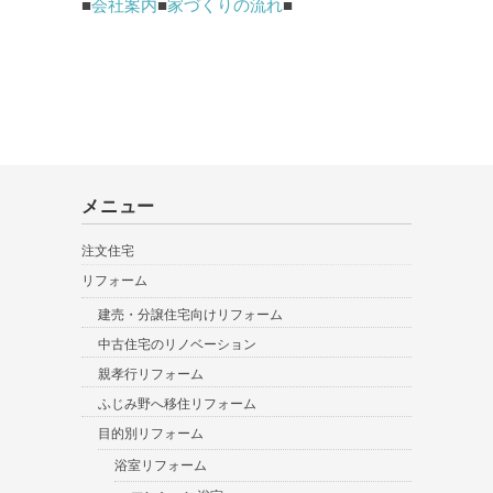
■
会社案内
■
家づくりの流れ
■
メニュー
注文住宅
リフォーム
建売・分譲住宅向けリフォーム
中古住宅のリノベーション
親孝行リフォーム
ふじみ野へ移住リフォーム
目的別リフォーム
浴室リフォーム