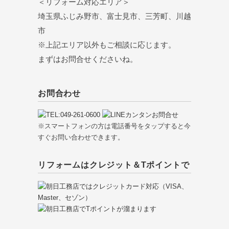
＜リフォーム対応エリア＞
埼玉県ふじみ野市、富士見市、三芳町、川越
市
※上記エリア以外もご相談に応じます。
まずはお問合せくださいね。
お問合わせ
※スマートフォンの方は電話番号をタップすると今
すぐお問い合わせできます。
リフォームはクレジット＆Tポイントで