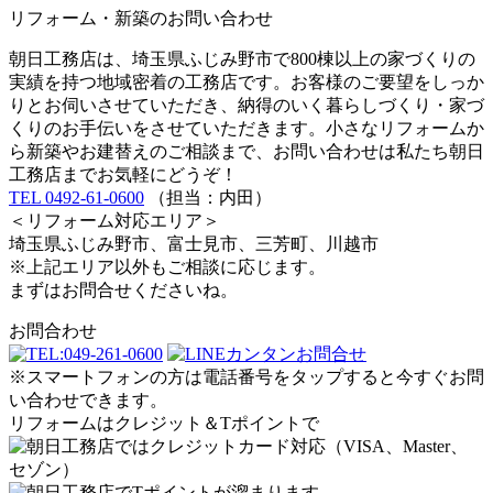
リフォーム・新築のお問い合わせ
朝日工務店は、埼玉県ふじみ野市で800棟以上の家づくりの
実績を持つ地域密着の工務店です。お客様のご要望をしっか
りとお伺いさせていただき、納得のいく暮らしづくり・家づ
くりのお手伝いをさせていただきます。小さなリフォームか
ら新築やお建替えのご相談まで、お問い合わせは私たち朝日
工務店までお気軽にどうぞ！
TEL 0492-61-0600
（担当：内田）
＜リフォーム対応エリア＞
埼玉県ふじみ野市、富士見市、三芳町、川越市
※上記エリア以外もご相談に応じます。
まずはお問合せくださいね。
お問合わせ
※スマートフォンの方は電話番号をタップすると今すぐお問
い合わせできます。
リフォームはクレジット＆Tポイントで