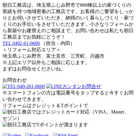
朝日工務店は、埼玉県ふじみ野市で800棟以上の家づくりの
実績を持つ地域密着の工務店です。お客様のご要望をしっか
りとお伺いさせていただき、納得のいく暮らしづくり・家づ
くりのお手伝いをさせていただきます。小さなリフォームか
ら新築やお建替えのご相談まで、お問い合わせは私たち朝日
工務店までお気軽にどうぞ！
TEL 0492-61-0600
（担当：内田）
＜リフォーム対応エリア＞
埼玉県ふじみ野市、富士見市、三芳町、川越市
※上記エリア以外もご相談に応じます。
まずはお問合せくださいね。
お問合わせ
※スマートフォンの方は電話番号をタップすると今すぐお問
い合わせできます。
リフォームはクレジット＆Tポイントで