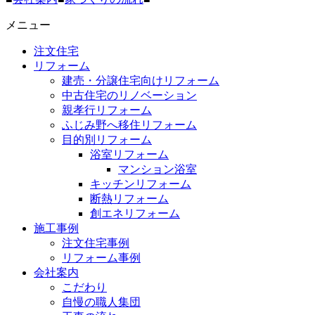
メニュー
注文住宅
リフォーム
建売・分譲住宅向けリフォーム
中古住宅のリノベーション
親孝行リフォーム
ふじみ野へ移住リフォーム
目的別リフォーム
浴室リフォーム
マンション浴室
キッチンリフォーム
断熱リフォーム
創エネリフォーム
施工事例
注文住宅事例
リフォーム事例
会社案内
こだわり
自慢の職人集団