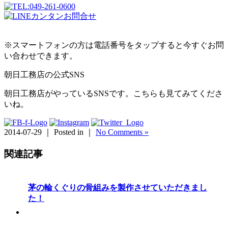
※スマートフォンの方は電話番号をタップすると今すぐお問
い合わせできます。
朝日工務店の公式SNS
朝日工務店がやっているSNSです。こちらも見てみてくださ
いね。
2014-07-29 ｜ Posted in ｜
No Comments »
関連記事
茅の輪くぐりの骨組みを製作させていただきまし
た！