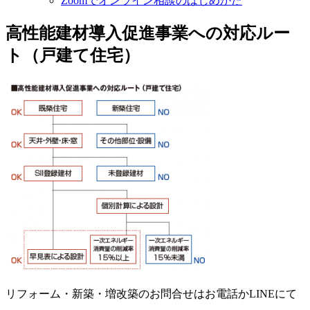
Zoomでオンライン相談のはじめかた
高性能建材導入促進事業への対応ルー
ト（戸建て住宅）
リフォーム・新築・増改築のお問合せはお電話かLINEにて