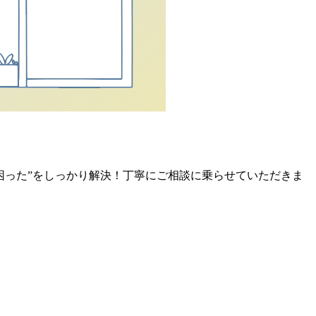
困った”をしっかり解決！丁寧にご相談に乗らせていただきま