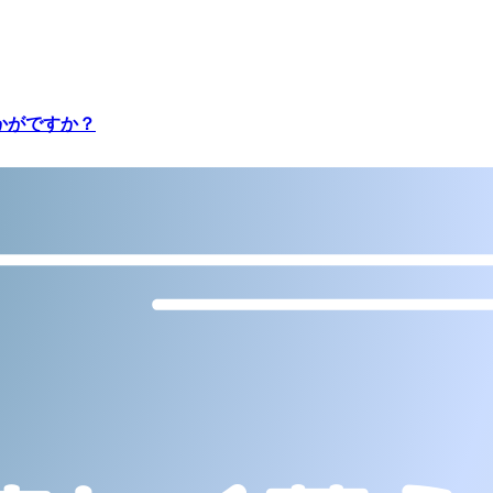
かがですか？