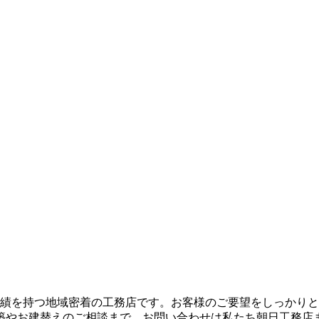
実績を持つ地域密着の工務店です。お客様のご要望をしっかり
築やお建替えのご相談まで、お問い合わせは私たち朝日工務店