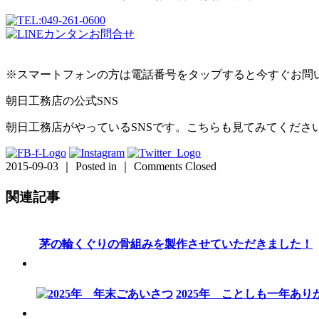
※スマートフォンの方は電話番号をタップすると今すぐお問
朝日工務店の公式SNS
朝日工務店がやっているSNSです。こちらも見てみてくださ
2015-09-03 ｜ Posted in ｜
Comments Closed
関連記事
茅の輪くぐりの骨組みを製作させていただきました！
2025年 ことしも一年あ