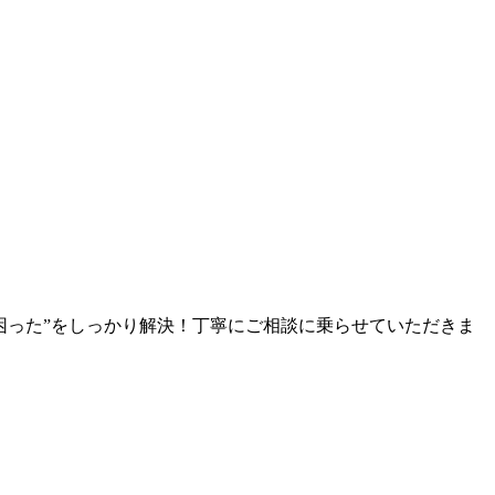
困った”をしっかり解決！丁寧にご相談に乗らせていただきま