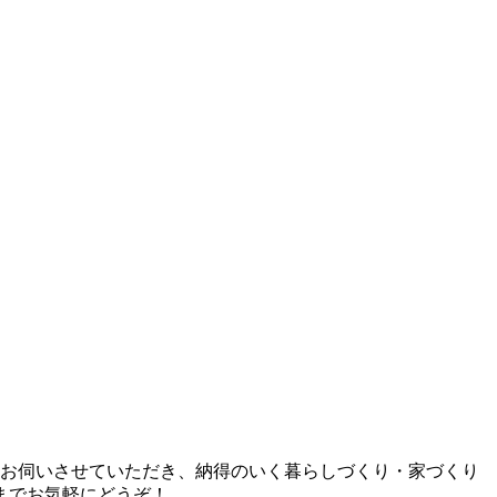
とお伺いさせていただき、納得のいく暮らしづくり・家づくり
までお気軽にどうぞ！