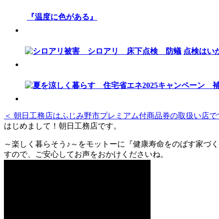
『温度に色がある』
点検はい
＜ 朝日工務店はふじみ野市プレミアム付商品券の取扱い店で
はじめまして！朝日工務店です。
～楽しく暮らそう♪～をモットーに『健康寿命をのばす家づく
すので、ご安心してお声をおかけくださいね。