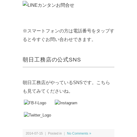
※スマートフォンの方は電話番号をタップす
ると今すぐお問い合わせできます。
朝日工務店の公式SNS
朝日工務店がやっているSNSです。こちら
も見てみてくださいね。
2014-07-15 ｜ Posted in ｜
No Comments »