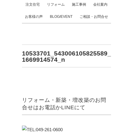
注文住宅
リフォーム
施工事例
会社案内
お客様の声
BLOG/EVENT
ご相談・お問合せ
10533701_543006105825589_
1669914574_n
リフォーム・新築・増改築のお問
合せはお電話かLINEにて