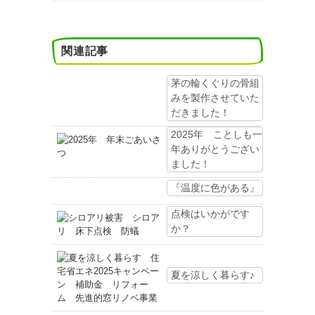
関連記事
茅の輪くぐりの骨組
みを製作させていた
だきました！
2025年 ことしも一
年ありがとうござい
ました！
『温度に色がある』
点検はいかがです
か？
夏を涼しく暮らす♪