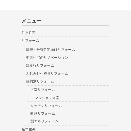
メニュー
注文住宅
リフォーム
建売・分譲住宅向けリフォーム
中古住宅のリノベーション
親孝行リフォーム
ふじみ野へ移住リフォーム
目的別リフォーム
浴室リフォーム
マンション浴室
キッチンリフォーム
断熱リフォーム
創エネリフォーム
施工事例