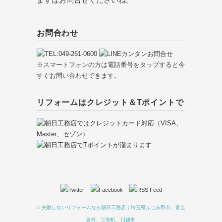
お問合わせ
※スマートフォンの方は電話番号をタップすると今
すぐお問い合わせできます。
リフォームはクレジット＆Tポイントで
©
失敗しないリフォームなら朝日工務店｜埼玉県ふじみ野市、富士
見市、三芳町、川越市
.