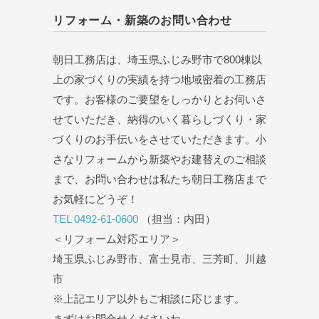
リフォーム・新築のお問い合わせ
朝日工務店は、埼玉県ふじみ野市で800棟以
上の家づくりの実績を持つ地域密着の工務店
です。お客様のご要望をしっかりとお伺いさ
せていただき、納得のいく暮らしづくり・家
づくりのお手伝いをさせていただきます。小
さなリフォームから新築やお建替えのご相談
まで、お問い合わせは私たち朝日工務店まで
お気軽にどうぞ！
TEL 0492-61-0600
（担当：内田）
＜リフォーム対応エリア＞
埼玉県ふじみ野市、富士見市、三芳町、川越
市
※上記エリア以外もご相談に応じます。
まずはお問合せくださいね。