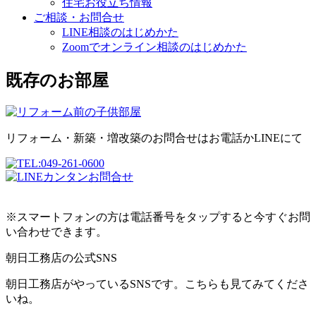
住宅お役立ち情報
ご相談・お問合せ
LINE相談のはじめかた
Zoomでオンライン相談のはじめかた
既存のお部屋
リフォーム・新築・増改築のお問合せはお電話かLINEにて
※スマートフォンの方は電話番号をタップすると今すぐお問
い合わせできます。
朝日工務店の公式SNS
朝日工務店がやっているSNSです。こちらも見てみてくださ
いね。