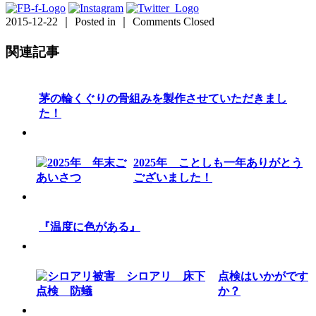
2015-12-22 ｜ Posted in ｜
Comments Closed
関連記事
茅の輪くぐりの骨組みを製作させていただきまし
た！
2025年 ことしも一年ありがとう
ございました！
『温度に色がある』
点検はいかがです
か？