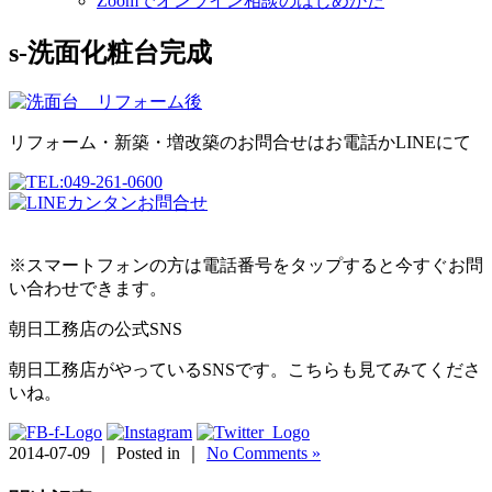
Zoomでオンライン相談のはじめかた
s-洗面化粧台完成
リフォーム・新築・増改築のお問合せはお電話かLINEにて
※スマートフォンの方は電話番号をタップすると今すぐお問
い合わせできます。
朝日工務店の公式SNS
朝日工務店がやっているSNSです。こちらも見てみてくださ
いね。
2014-07-09 ｜ Posted in ｜
No Comments »