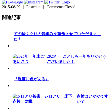
2015-08-29 ｜ Posted in ｜
Comments Closed
関連記事
茅の輪くぐりの骨組みを製作させていただきまし
た！
2025年 ことしも一年ありがとう
ございました！
『温度に色がある』
点検はいかがです
か？