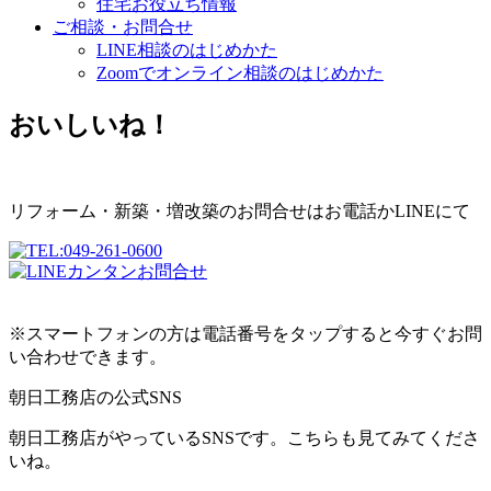
住宅お役立ち情報
ご相談・お問合せ
LINE相談のはじめかた
Zoomでオンライン相談のはじめかた
おいしいね！
リフォーム・新築・増改築のお問合せはお電話かLINEにて
※スマートフォンの方は電話番号をタップすると今すぐお問
い合わせできます。
朝日工務店の公式SNS
朝日工務店がやっているSNSです。こちらも見てみてくださ
いね。