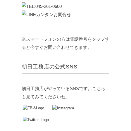
※スマートフォンの方は電話番号をタップす
ると今すぐお問い合わせできます。
朝日工務店の公式SNS
朝日工務店がやっているSNSです。こちら
も見てみてくださいね。