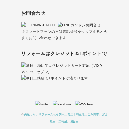
お問合わせ
※スマートフォンの方は電話番号をタップすると今
すぐお問い合わせできます。
リフォームはクレジット＆Tポイントで
©
失敗しないリフォームなら朝日工務店｜埼玉県ふじみ野市、富士
見市、三芳町、川越市
.