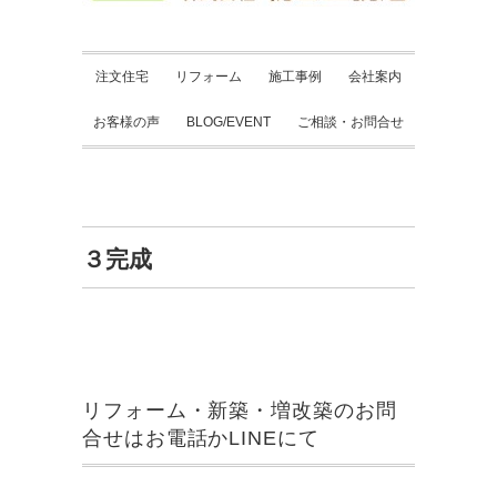
注文住宅
リフォーム
施工事例
会社案内
お客様の声
BLOG/EVENT
ご相談・お問合せ
３完成
リフォーム・新築・増改築のお問
合せはお電話かLINEにて