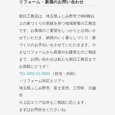
リフォーム・新築のお問い合わせ
朝日工務店は、埼玉県ふじみ野市で800棟以
上の家づくりの実績を持つ地域密着の工務店
です。お客様のご要望をしっかりとお伺いさ
せていただき、納得のいく暮らしづくり・家
づくりのお手伝いをさせていただきます。小
さなリフォームから新築やお建替えのご相談
まで、お問い合わせは私たち朝日工務店まで
お気軽にどうぞ！
TEL 0492-61-0600
（担当：内田）
＜リフォーム対応エリア＞
埼玉県ふじみ野市、富士見市、三芳町、川越
市
※上記エリア以外もご相談に応じます。
まずはお問合せくださいね。