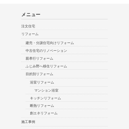
メニュー
注文住宅
リフォーム
建売・分譲住宅向けリフォーム
中古住宅のリノベーション
親孝行リフォーム
ふじみ野へ移住リフォーム
目的別リフォーム
浴室リフォーム
マンション浴室
キッチンリフォーム
断熱リフォーム
創エネリフォーム
施工事例