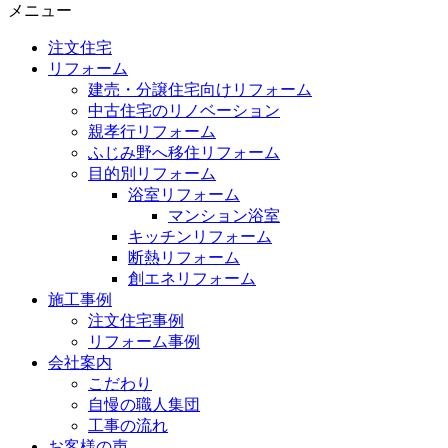
メニュー
注文住宅
リフォーム
建売・分譲住宅向けリフォーム
中古住宅のリノベーション
親孝行リフォーム
ふじみ野へ移住リフォーム
目的別リフォーム
浴室リフォーム
マンション浴室
キッチンリフォーム
断熱リフォーム
創エネリフォーム
施工事例
注文住宅事例
リフォーム事例
会社案内
こだわり
自慢の職人集団
工事の流れ
お客様の声