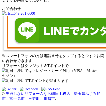
お問合わせ
※スマートフォンの方は電話番号をタップすると今すぐお問
い合わせできます。
リフォームはクレジット＆Tポイントで
©
失敗しないリフォームなら朝日工務店｜埼玉県ふじみ野
市、富士見市、三芳町、川越市
.