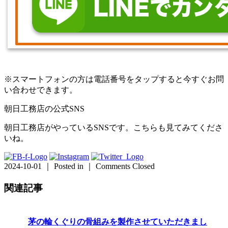
※スマートフォンの方は電話番号をタップすると今すぐお問
い合わせできます。
朝日工務店の公式SNS
朝日工務店がやっているSNSです。こちらも見てみてくださ
いね。
2024-10-01 ｜ Posted in ｜
Comments Closed
関連記事
茅の輪くぐりの骨組みを製作させていただきまし