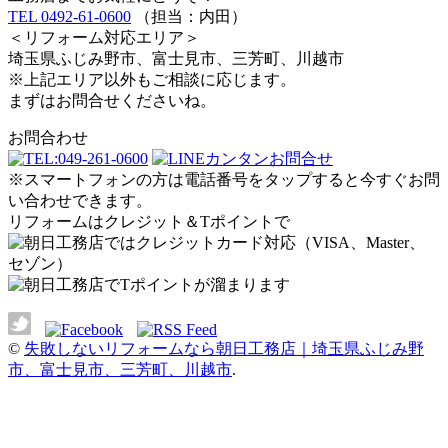
TEL 0492-61-0600
（担当：内田）
＜リフォーム対応エリア＞
埼玉県ふじみ野市、富士見市、三芳町、川越市
※上記エリア以外もご相談に応じます。
まずはお問合せくださいね。
お問合わせ
※スマートフォンの方は電話番号をタップすると今すぐお問
い合わせできます。
リフォームはクレジット＆Tポイントで
©
失敗しないリフォームなら朝日工務店｜埼玉県ふじみ野
市、富士見市、三芳町、川越市
.