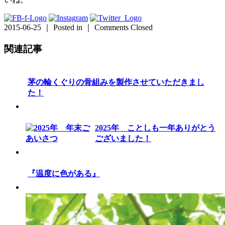
2015-06-25 ｜ Posted in ｜
Comments Closed
関連記事
茅の輪くぐりの骨組みを製作させていただきまし
た！
2025年 ことしも一年ありがとう
ございました！
『温度に色がある』