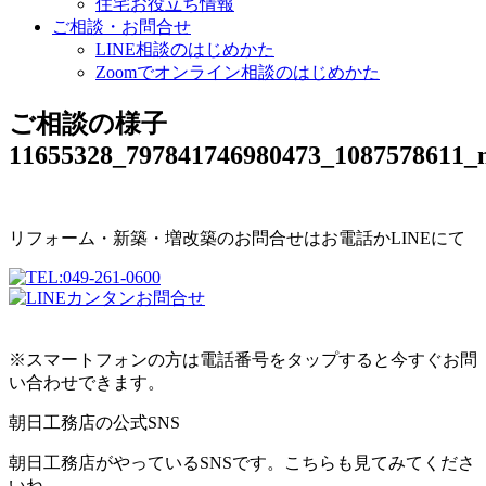
住宅お役立ち情報
ご相談・お問合せ
LINE相談のはじめかた
Zoomでオンライン相談のはじめかた
ご相談の様子
11655328_797841746980473_1087578611_
リフォーム・新築・増改築のお問合せはお電話かLINEにて
※スマートフォンの方は電話番号をタップすると今すぐお問
い合わせできます。
朝日工務店の公式SNS
朝日工務店がやっているSNSです。こちらも見てみてくださ
いね。