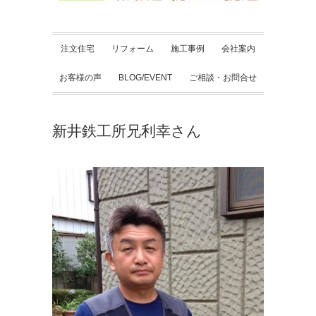
注文住宅
リフォーム
施工事例
会社案内
お客様の声
BLOG/EVENT
ご相談・お問合せ
新井鉄工所兄利幸さん