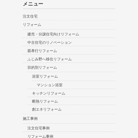
メニュー
注文住宅
リフォーム
建売・分譲住宅向けリフォーム
中古住宅のリノベーション
親孝行リフォーム
ふじみ野へ移住リフォーム
目的別リフォーム
浴室リフォーム
マンション浴室
キッチンリフォーム
断熱リフォーム
創エネリフォーム
施工事例
注文住宅事例
リフォーム事例