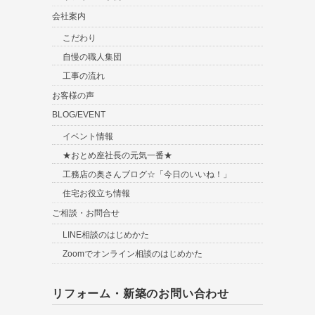
会社案内
こだわり
自慢の職人集団
工事の流れ
お客様の声
BLOG/EVENT
イベント情報
★おとめ座社長の元気一番★
工務店の奥さんブログ☆「今日のいいね！」
住宅お役立ち情報
ご相談・お問合せ
LINE相談のはじめかた
Zoomでオンライン相談のはじめかた
リフォーム・新築のお問い合わせ