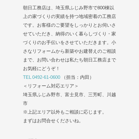
朝日工務店は、埼玉県ふじみ野市で800棟以
上の家づくりの実績を持つ地域密着の工務店
です。お客様のご要望をしっかりとお伺いさ
せていただき、納得のいく暮らしづくり・家
づくりのお手伝いをさせていただきます。小
さなリフォームから新築やお建替えのご相談
まで、お問い合わせは私たち朝日工務店まで
お気軽にどうぞ！
TEL 0492-61-0600
（担当：内田）
＜リフォーム対応エリア＞
埼玉県ふじみ野市、富士見市、三芳町、川越
市
※上記エリア以外もご相談に応じます。
まずはお問合せくださいね。