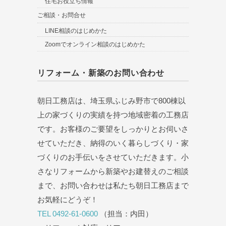
住宅お役立ち情報
ご相談・お問合せ
LINE相談のはじめかた
Zoomでオンライン相談のはじめかた
リフォーム・新築のお問い合わせ
朝日工務店は、埼玉県ふじみ野市で800棟以
上の家づくりの実績を持つ地域密着の工務店
です。お客様のご要望をしっかりとお伺いさ
せていただき、納得のいく暮らしづくり・家
づくりのお手伝いをさせていただきます。小
さなリフォームから新築やお建替えのご相談
まで、お問い合わせは私たち朝日工務店まで
お気軽にどうぞ！
TEL 0492-61-0600
（担当：内田）