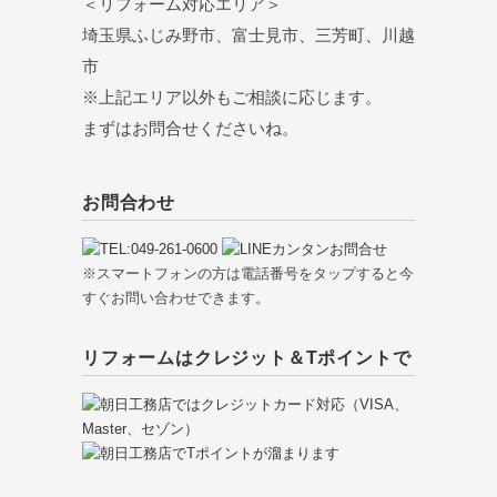
＜リフォーム対応エリア＞
埼玉県ふじみ野市、富士見市、三芳町、川越
市
※上記エリア以外もご相談に応じます。
まずはお問合せくださいね。
お問合わせ
※スマートフォンの方は電話番号をタップすると今
すぐお問い合わせできます。
リフォームはクレジット＆Tポイントで