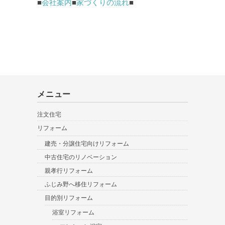
■
会社案内
■
家づくりの流れ
■
メニュー
注文住宅
リフォーム
建売・分譲住宅向けリフォーム
中古住宅のリノベーション
親孝行リフォーム
ふじみ野へ移住リフォーム
目的別リフォーム
浴室リフォーム