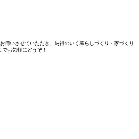
とお伺いさせていただき、納得のいく暮らしづくり・家づくり
までお気軽にどうぞ！