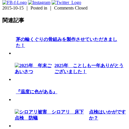
2015-10-15 ｜ Posted in ｜
Comments Closed
関連記事
茅の輪くぐりの骨組みを製作させていただきまし
た！
2025年 ことしも一年ありがとう
ございました！
『温度に色がある』
点検はいかがです
か？