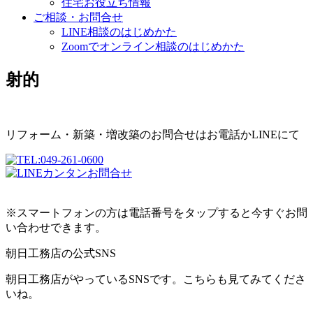
住宅お役立ち情報
ご相談・お問合せ
LINE相談のはじめかた
Zoomでオンライン相談のはじめかた
射的
リフォーム・新築・増改築のお問合せはお電話かLINEにて
※スマートフォンの方は電話番号をタップすると今すぐお問
い合わせできます。
朝日工務店の公式SNS
朝日工務店がやっているSNSです。こちらも見てみてくださ
いね。