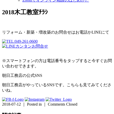
Zoomでオンライン相談のはじめかた
2018木工教室ﾁﾗｼ
リフォーム・新築・増改築のお問合せはお電話かLINEにて
※スマートフォンの方は電話番号をタップすると今すぐお問
い合わせできます。
朝日工務店の公式SNS
朝日工務店がやっているSNSです。こちらも見てみてくださ
いね。
2018-07-12 ｜ Posted in ｜
Comments Closed