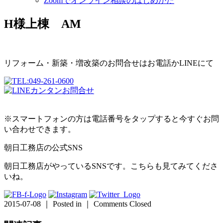
Zoomでオンライン相談のはじめかた
H様上棟 AM
リフォーム・新築・増改築のお問合せはお電話かLINEにて
※スマートフォンの方は電話番号をタップすると今すぐお問
い合わせできます。
朝日工務店の公式SNS
朝日工務店がやっているSNSです。こちらも見てみてくださ
いね。
2015-07-08 ｜ Posted in ｜
Comments Closed