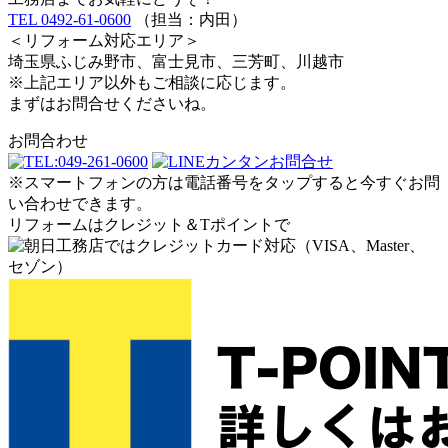
TEL 0492-61-0600
（担当：内田）
＜リフォーム対応エリア＞
埼玉県ふじみ野市、富士見市、三芳町、川越市
※上記エリア以外もご相談に応じます。
まずはお問合せくださいね。
お問合わせ
※スマートフォンの方は電話番号をタップすると今すぐお問
い合わせできます。
リフォームはクレジット＆Tポイントで