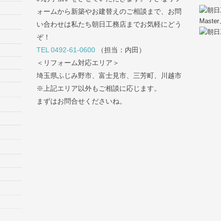
ォームから新築やお建替えのご相談まで、お問
い合わせは私たち朝日工務店までお気軽にどう
ぞ！
TEL 0492-61-0600
（担当：内田）
＜リフォーム対応エリア＞
埼玉県ふじみ野市、富士見市、三芳町、川越市
※上記エリア以外もご相談に応じます。
まずはお問合せくださいね。