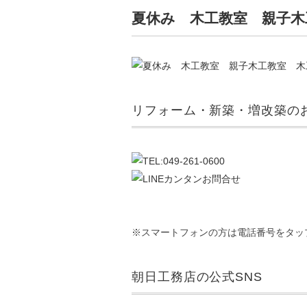
夏休み 木工教室 親子木
リフォーム・新築・増改築のお
※スマートフォンの方は電話番号をタッ
朝日工務店の公式SNS