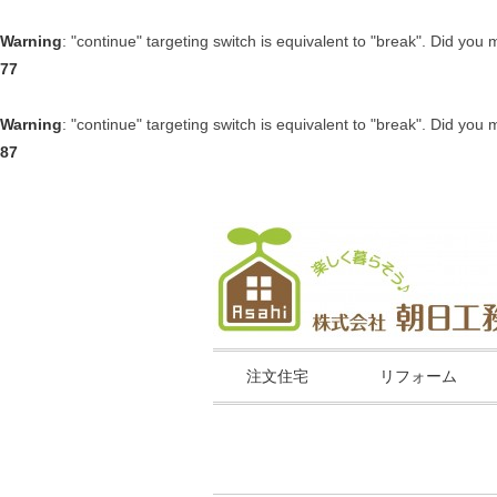
Warning
: "continue" targeting switch is equivalent to "break". Did you
77
Warning
: "continue" targeting switch is equivalent to "break". Did you
87
注文住宅
リフォーム