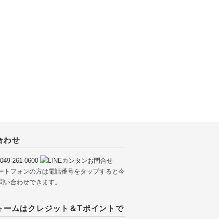
合わせ
ートフォンの方は電話番号をタップすると今
問い合わせできます。
ォームはクレジット＆Tポイントで