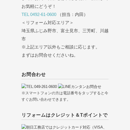
お気軽にどうぞ！
TEL 0492-61-0600
（担当：内田）
＜リフォーム対応エリア＞
埼玉県ふじみ野市、富士見市、三芳町、川越
市
※上記エリア以外もご相談に応じます。
まずはお問合せくださいね。
お問合わせ
※スマートフォンの方は電話番号をタップすると今
すぐお問い合わせできます。
リフォームはクレジット＆Tポイントで