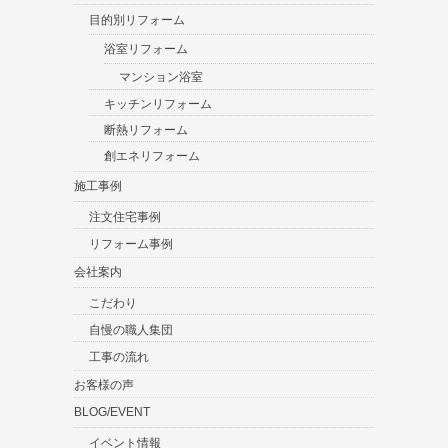
目的別リフォーム
浴室リフォーム
マンション浴室
キッチンリフォーム
断熱リフォーム
創エネリフォーム
施工事例
注文住宅事例
リフォーム事例
会社案内
こだわり
自慢の職人集団
工事の流れ
お客様の声
BLOG/EVENT
イベント情報