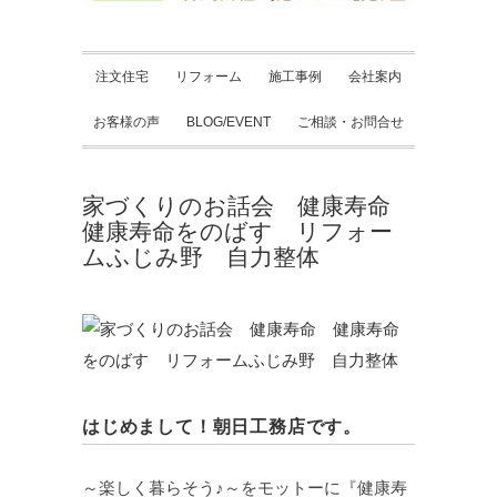
注文住宅
リフォーム
施工事例
会社案内
お客様の声
BLOG/EVENT
ご相談・お問合せ
家づくりのお話会 健康寿命
健康寿命をのばす リフォー
ムふじみ野 自力整体
はじめまして！朝日工務店です。
～楽しく暮らそう♪～をモットーに『健康寿