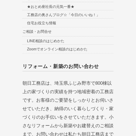
★おとめ座社長の元気一番★
工務店の奥さんブログ☆「今日のいいね！」
住宅お役立ち情報
ご相談・お問合せ
LINE相談のはじめかた
Zoomでオンライン相談のはじめかた
リフォーム・新築のお問い合わせ
朝日工務店は、埼玉県ふじみ野市で800棟以
上の家づくりの実績を持つ地域密着の工務店
です。お客様のご要望をしっかりとお伺いさ
せていただき、納得のいく暮らしづくり・家
づくりのお手伝いをさせていただきます。小
さなリフォームから新築やお建替えのご相談
まで、お問い合わせは私たち朝日工務店まで