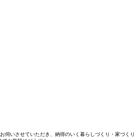
とお伺いさせていただき、納得のいく暮らしづくり・家づくり