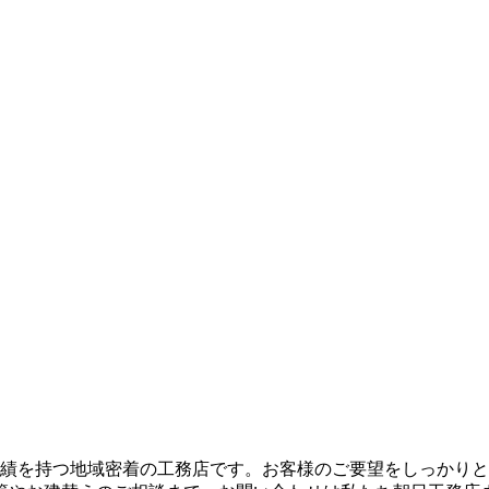
実績を持つ地域密着の工務店です。お客様のご要望をしっかり