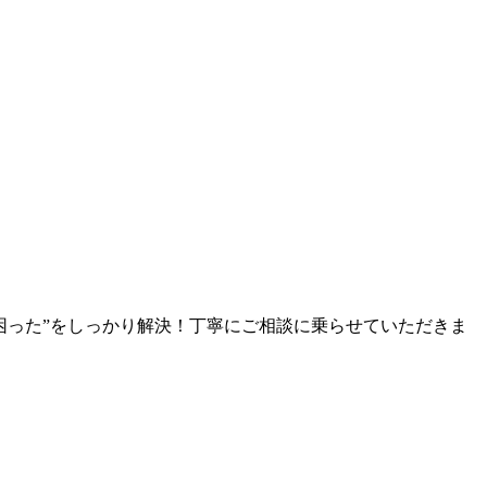
困った”をしっかり解決！丁寧にご相談に乗らせていただきま