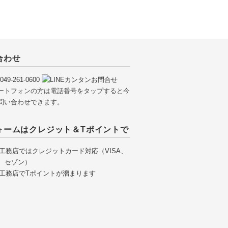
合わせ
ートフォンの方は電話番号をタップすると今
問い合わせできます。
ォームはクレジット＆Tポイントで