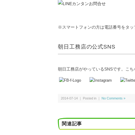
※スマートフォンの方は電話番号をタッ
朝日工務店の公式SNS
朝日工務店がやっているSNSです。こ
2014-07-14 ｜ Posted in ｜
No Comments »
関連記事