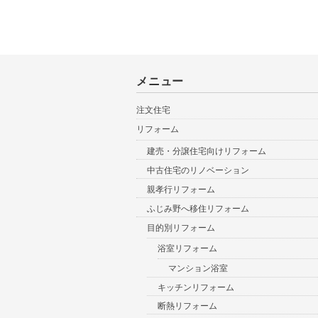
メニュー
注文住宅
リフォーム
建売・分譲住宅向けリフォーム
中古住宅のリノベーション
親孝行リフォーム
ふじみ野へ移住リフォーム
目的別リフォーム
浴室リフォーム
マンション浴室
キッチンリフォーム
断熱リフォーム