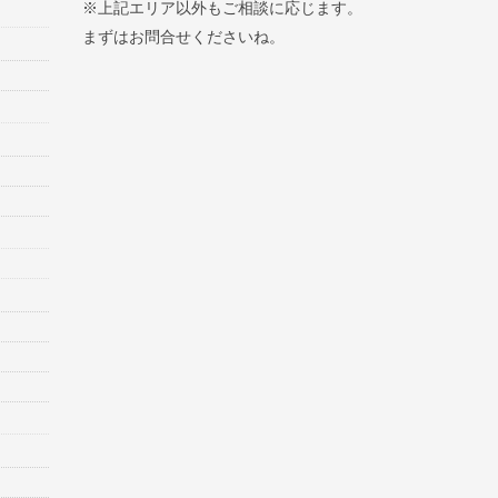
※上記エリア以外もご相談に応じます。
まずはお問合せくださいね。