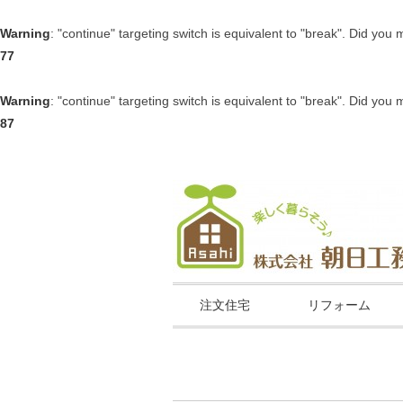
Warning
: "continue" targeting switch is equivalent to "break". Did you
77
Warning
: "continue" targeting switch is equivalent to "break". Did you
87
注文住宅
リフォーム