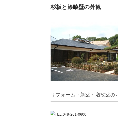
杉板と漆喰壁の外観
リフォーム・新築・増改築のお