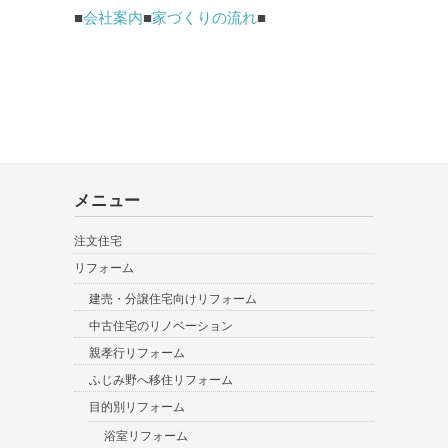
■
会社案内
■
家づくりの流れ
■
メニュー
注文住宅
リフォーム
建売・分譲住宅向けリフォーム
中古住宅のリノベーション
親孝行リフォーム
ふじみ野へ移住リフォーム
目的別リフォーム
浴室リフォーム