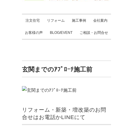
注文住宅
リフォーム
施工事例
会社案内
お客様の声
BLOG/EVENT
ご相談・お問合せ
玄関までのｱﾌﾟﾛｰﾁ施工前
リフォーム・新築・増改築のお問
合せはお電話かLINEにて