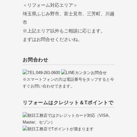
＜リフォーム対応エリア＞
埼玉県ふじみ野市、富士見市、三芳町、川越
市
※上記エリア以外もご相談に応じます。
まずはお問合せくださいね。
お問合わせ
※スマートフォンの方は電話番号をタップすると今
すぐお問い合わせできます。
リフォームはクレジット＆Tポイントで