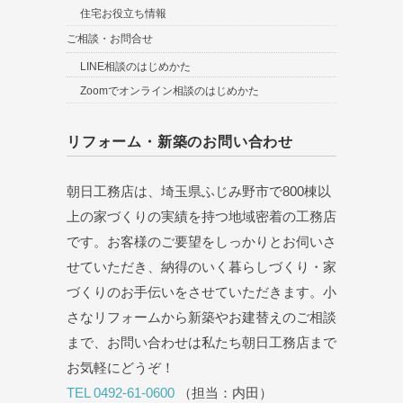
住宅お役立ち情報
ご相談・お問合せ
LINE相談のはじめかた
Zoomでオンライン相談のはじめかた
リフォーム・新築のお問い合わせ
朝日工務店は、埼玉県ふじみ野市で800棟以
上の家づくりの実績を持つ地域密着の工務店
です。お客様のご要望をしっかりとお伺いさ
せていただき、納得のいく暮らしづくり・家
づくりのお手伝いをさせていただきます。小
さなリフォームから新築やお建替えのご相談
まで、お問い合わせは私たち朝日工務店まで
お気軽にどうぞ！
TEL 0492-61-0600
（担当：内田）