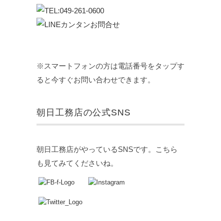
※スマートフォンの方は電話番号をタップす
ると今すぐお問い合わせできます。
朝日工務店の公式SNS
朝日工務店がやっているSNSです。こちら
も見てみてくださいね。