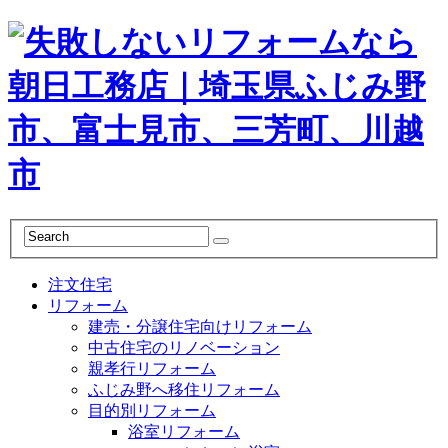
注文住宅
リフォーム
建売・分譲住宅向けリフォーム
中古住宅のリノベーション
親孝行リフォーム
ふじみ野へ移住リフォーム
目的別リフォーム
浴室リフォーム