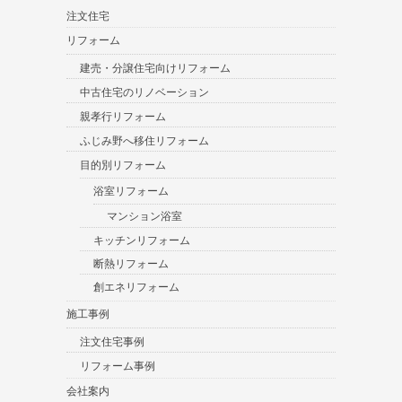
注文住宅
リフォーム
建売・分譲住宅向けリフォーム
中古住宅のリノベーション
親孝行リフォーム
ふじみ野へ移住リフォーム
目的別リフォーム
浴室リフォーム
マンション浴室
キッチンリフォーム
断熱リフォーム
創エネリフォーム
施工事例
注文住宅事例
リフォーム事例
会社案内