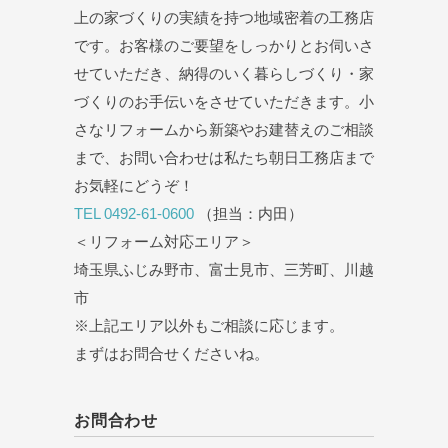
上の家づくりの実績を持つ地域密着の工務店
です。お客様のご要望をしっかりとお伺いさ
せていただき、納得のいく暮らしづくり・家
づくりのお手伝いをさせていただきます。小
さなリフォームから新築やお建替えのご相談
まで、お問い合わせは私たち朝日工務店まで
お気軽にどうぞ！
TEL 0492-61-0600
（担当：内田）
＜リフォーム対応エリア＞
埼玉県ふじみ野市、富士見市、三芳町、川越
市
※上記エリア以外もご相談に応じます。
まずはお問合せくださいね。
お問合わせ