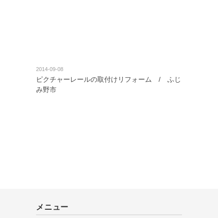
2014-09-08
ピクチャーレールの取付けリフォーム / ふじ
み野市
メニュー