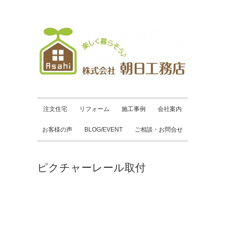
注文住宅
リフォーム
施工事例
会社案内
お客様の声
BLOG/EVENT
ご相談・お問合せ
ピクチャーレール取付