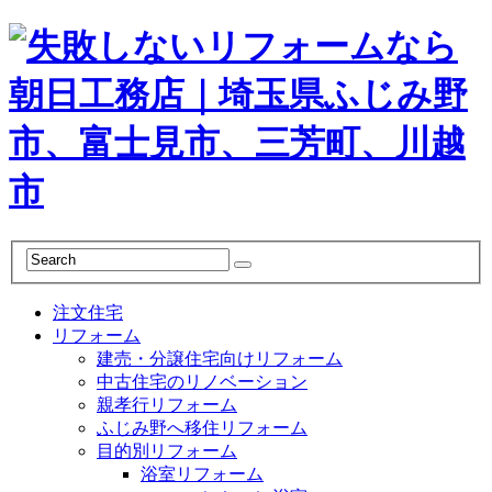
注文住宅
リフォーム
建売・分譲住宅向けリフォーム
中古住宅のリノベーション
親孝行リフォーム
ふじみ野へ移住リフォーム
目的別リフォーム
浴室リフォーム