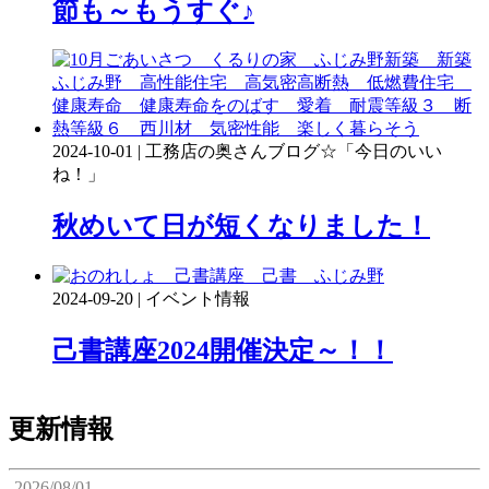
節も～もうすぐ♪
2024-10-01 | 工務店の奥さんブログ☆「今日のいい
ね！」
秋めいて日が短くなりました！
2024-09-20 | イベント情報
己書講座2024開催決定～！！
更新情報
2026/08/01