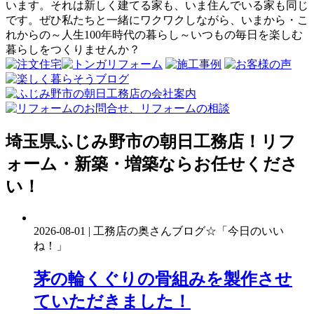
います。それは新しく建てる家も、いま住んでいる家も同じ
です。ぜひ私たちと一緒にワクワクしながら、いまから・こ
れからの～人生100年時代の暮らし～いつもの毎日を楽しむ
暮らしをつくりませんか？
埼玉県ふじみ野市の朝日工務店！リフ
ォーム・新築・増築ならお任せくださ
い！
2026-08-01 | 工務店の奥さんブログ☆「今日のいい
ね！」
茅の輪くぐりの骨組みを製作させ
ていただきました！