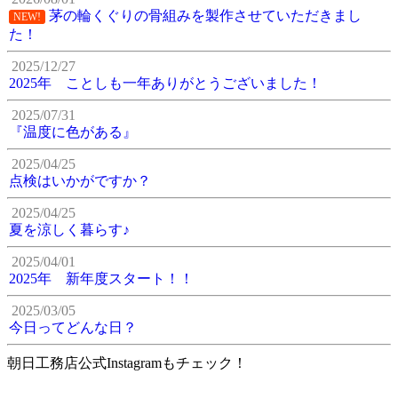
茅の輪くぐりの骨組みを製作させていただきまし
NEW!
た！
2025/12/27
2025年 ことしも一年ありがとうございました！
2025/07/31
『温度に色がある』
2025/04/25
点検はいかがですか？
2025/04/25
夏を涼しく暮らす♪
2025/04/01
2025年 新年度スタート！！
2025/03/05
今日ってどんな日？
朝日工務店公式Instagramもチェック！