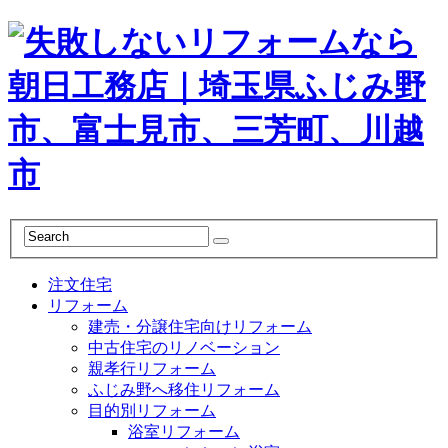
注文住宅
リフォーム
建売・分譲住宅向けリフォーム
中古住宅のリノベーション
親孝行リフォーム
ふじみ野へ移住リフォーム
目的別リフォーム
浴室リフォーム