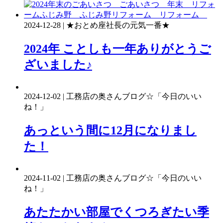
2024-12-28 | ★おとめ座社長の元気一番★
2024年 ことしも一年ありがとうご
ざいました♪
2024-12-02 | 工務店の奥さんブログ☆「今日のいい
ね！」
あっという間に12月になりまし
た！
2024-11-02 | 工務店の奥さんブログ☆「今日のいい
ね！」
あたたかい部屋でくつろぎたい季