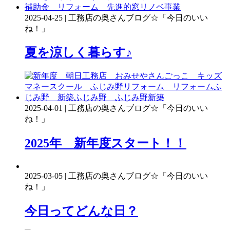
2025-04-25 | 工務店の奥さんブログ☆「今日のいい
ね！」
夏を涼しく暮らす♪
2025-04-01 | 工務店の奥さんブログ☆「今日のいい
ね！」
2025年 新年度スタート！！
2025-03-05 | 工務店の奥さんブログ☆「今日のいい
ね！」
今日ってどんな日？