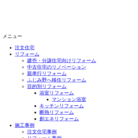
メニュー
注文住宅
リフォーム
建売・分譲住宅向けリフォーム
中古住宅のリノベーション
親孝行リフォーム
ふじみ野へ移住リフォーム
目的別リフォーム
浴室リフォーム
マンション浴室
キッチンリフォーム
断熱リフォーム
創エネリフォーム
施工事例
注文住宅事例