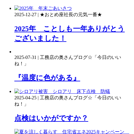
2025-12-27 | ★おとめ座社長の元気一番★
2025年 ことしも一年ありがとう
ございました！
2025-07-31 | 工務店の奥さんブログ☆「今日のいい
ね！」
『温度に色がある』
2025-04-25 | 工務店の奥さんブログ☆「今日のいい
ね！」
点検はいかがですか？