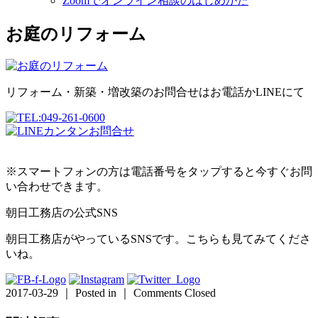
Zoomでオンライン相談のはじめかた
お庭のリフォーム
リフォーム・新築・増改築のお問合せはお電話かLINEにて
※スマートフォンの方は電話番号をタップすると今すぐお問
い合わせできます。
朝日工務店の公式SNS
朝日工務店がやっているSNSです。こちらも見てみてくださ
いね。
2017-03-29 ｜ Posted in ｜
Comments Closed