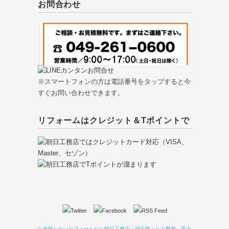
お問合わせ
※スマートフォンの方は電話番号をタップすると今
すぐお問い合わせできます。
リフォームはクレジット＆Tポイントで
©
失敗しないリフォームなら朝日工務店｜埼玉県ふじみ野市、富士