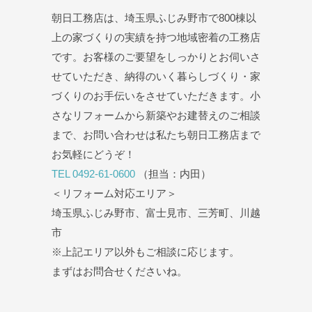
朝日工務店は、埼玉県ふじみ野市で800棟以
上の家づくりの実績を持つ地域密着の工務店
です。お客様のご要望をしっかりとお伺いさ
せていただき、納得のいく暮らしづくり・家
づくりのお手伝いをさせていただきます。小
さなリフォームから新築やお建替えのご相談
まで、お問い合わせは私たち朝日工務店まで
お気軽にどうぞ！
TEL 0492-61-0600
（担当：内田）
＜リフォーム対応エリア＞
埼玉県ふじみ野市、富士見市、三芳町、川越
市
※上記エリア以外もご相談に応じます。
まずはお問合せくださいね。