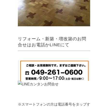
リフォーム・新築・増改築のお問
合せはお電話かLINEにて
※スマートフォンの方は電話番号をタップす