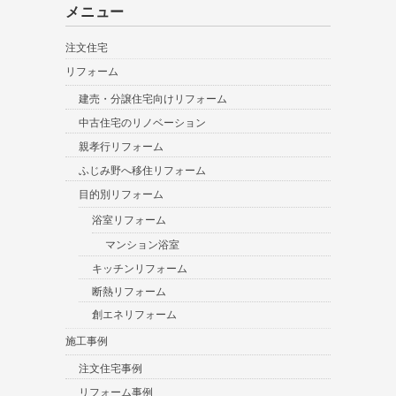
メニュー
注文住宅
リフォーム
建売・分譲住宅向けリフォーム
中古住宅のリノベーション
親孝行リフォーム
ふじみ野へ移住リフォーム
目的別リフォーム
浴室リフォーム
マンション浴室
キッチンリフォーム
断熱リフォーム
創エネリフォーム
施工事例
注文住宅事例
リフォーム事例