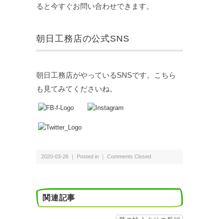
ると今すぐお問い合わせできます。
朝日工務店の公式SNS
朝日工務店がやっているSNSです。こちら
も見てみてくださいね。
2020-03-26 ｜ Posted in ｜
Comments Closed
関連記事