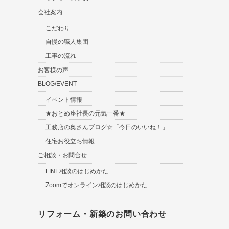
会社案内
こだわり
自慢の職人集団
工事の流れ
お客様の声
BLOG/EVENT
イベント情報
★おとめ座社長の元気一番★
工務店の奥さんブログ☆「今日のいいね！」
住宅お役立ち情報
ご相談・お問合せ
LINE相談のはじめかた
Zoomでオンライン相談のはじめかた
リフォーム・新築のお問い合わせ