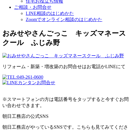
住宅お役立ち情報
ご相談・お問合せ
LINE相談のはじめかた
Zoomでオンライン相談のはじめかた
おみせやさんごっこ キッズマネース
クール ふじみ野
リフォーム・新築・増改築のお問合せはお電話かLINEにて
※スマートフォンの方は電話番号をタップすると今すぐお問
い合わせできます。
朝日工務店の公式SNS
朝日工務店がやっているSNSです。こちらも見てみてくださ