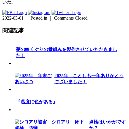
いね。
2022-03-01 ｜ Posted in ｜
Comments Closed
関連記事
茅の輪くぐりの骨組みを製作させていただきまし
た！
2025年 ことしも一年ありがとう
ございました！
『温度に色がある』
点検はいかがです
か？