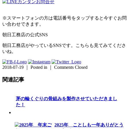
※スマートフォンの方は電話番号をタップすると今すぐお問
い合わせできます。
朝日工務店の公式SNS
朝日工務店がやっているSNSです。こちらも見てみてくださ
いね。
2018-07-19 ｜ Posted in ｜
Comments Closed
関連記事
茅の輪くぐりの骨組みを製作させていただきまし
た！
2025年 ことしも一年ありがとう