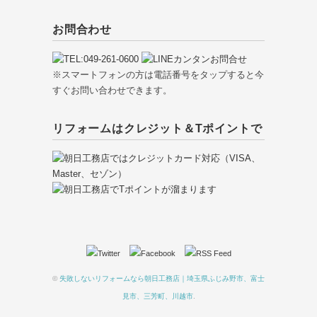
お問合わせ
※スマートフォンの方は電話番号をタップすると今
すぐお問い合わせできます。
リフォームはクレジット＆Tポイントで
©
失敗しないリフォームなら朝日工務店｜埼玉県ふじみ野市、富士
見市、三芳町、川越市
.