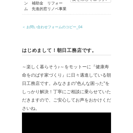
＜ お問い合わせフォームのコピー_04
はじめまして！朝日工務店です。
～楽しく暮らそう♪～をモットーに『健康寿
命をのばす家づくり』に日々邁進している朝
日工務店です。みなさまの”色んな困った”を
しっかり解決！丁寧にご相談に乗らせていた
だきますので、ご安心してお声をおかけくだ
さいね。