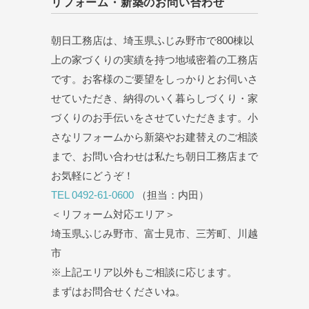
リフォーム・新築のお問い合わせ
朝日工務店は、埼玉県ふじみ野市で800棟以
上の家づくりの実績を持つ地域密着の工務店
です。お客様のご要望をしっかりとお伺いさ
せていただき、納得のいく暮らしづくり・家
づくりのお手伝いをさせていただきます。小
さなリフォームから新築やお建替えのご相談
まで、お問い合わせは私たち朝日工務店まで
お気軽にどうぞ！
TEL 0492-61-0600
（担当：内田）
＜リフォーム対応エリア＞
埼玉県ふじみ野市、富士見市、三芳町、川越
市
※上記エリア以外もご相談に応じます。
まずはお問合せくださいね。