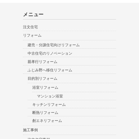
メニュー
注文住宅
リフォーム
建売・分譲住宅向けリフォーム
中古住宅のリノベーション
親孝行リフォーム
ふじみ野へ移住リフォーム
目的別リフォーム
浴室リフォーム
マンション浴室
キッチンリフォーム
断熱リフォーム
創エネリフォーム
施工事例