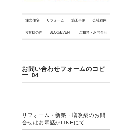
注文住宅
リフォーム
施工事例
会社案内
お客様の声
BLOG/EVENT
ご相談・お問合せ
お問い合わせフォームのコピ
ー_04
リフォーム・新築・増改築のお問
合せはお電話かLINEにて