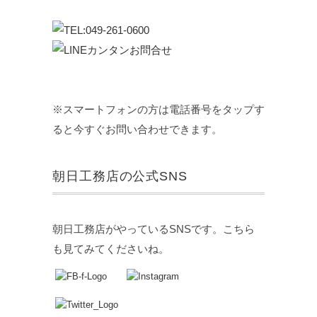
※スマートフォンの方は電話番号をタップす
ると今すぐお問い合わせできます。
朝日工務店の公式SNS
朝日工務店がやっているSNSです。こちら
も見てみてくださいね。