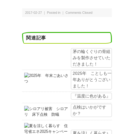
2017-02-27 ｜ Posted in ｜
Comments Closed
関連記事
茅の輪くぐりの骨組
みを製作させていた
だきました！
2025年 ことしも一
年ありがとうござい
ました！
『温度に色がある』
点検はいかがです
か？
夏を涼しく暮らす♪