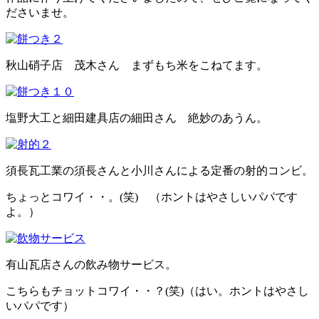
ださいませ。
秋山硝子店 茂木さん まずもち米をこねてます。
塩野大工と細田建具店の細田さん 絶妙のあうん。
須長瓦工業の須長さんと小川さんによる定番の射的コンビ。
ちょっとコワイ・・。(笑) （ホントはやさしいパパです
よ。）
有山瓦店さんの飲み物サービス。
こちらもチョットコワイ・・？(笑)（はい。ホントはやさし
いパパです）