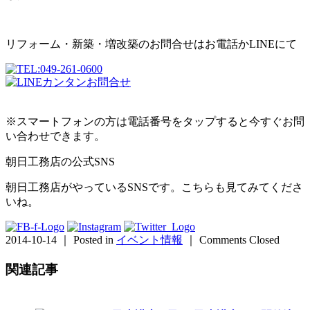
リフォーム・新築・増改築のお問合せはお電話かLINEにて
※スマートフォンの方は電話番号をタップすると今すぐお問
い合わせできます。
朝日工務店の公式SNS
朝日工務店がやっているSNSです。こちらも見てみてくださ
いね。
2014-10-14 ｜ Posted in
イベント情報
｜
Comments Closed
関連記事