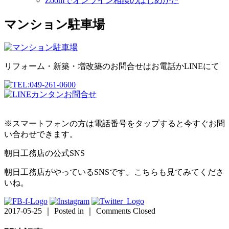
Zoomでオンライン相談のはじめかた
マンション駐車場
リフォーム・新築・増改築のお問合せはお電話かLINEにて
※スマートフォンの方は電話番号をタップすると今すぐお問
い合わせできます。
朝日工務店の公式SNS
朝日工務店がやっているSNSです。こちらも見てみてくださ
いね。
2017-05-25 ｜ Posted in ｜
Comments Closed