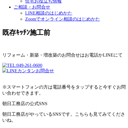
住宅お役立ち情報
ご相談・お問合せ
LINE相談のはじめかた
Zoomでオンライン相談のはじめかた
既存ｷｯﾁﾝ施工前
リフォーム・新築・増改築のお問合せはお電話かLINEにて
※スマートフォンの方は電話番号をタップすると今すぐお問
い合わせできます。
朝日工務店の公式SNS
朝日工務店がやっているSNSです。こちらも見てみてくださ
いね。