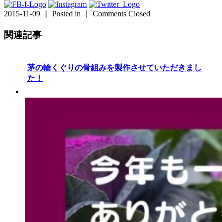
2015-11-09 ｜ Posted in ｜
Comments Closed
関連記事
茅の輪くぐりの骨組みを製作させていただきまし
た！