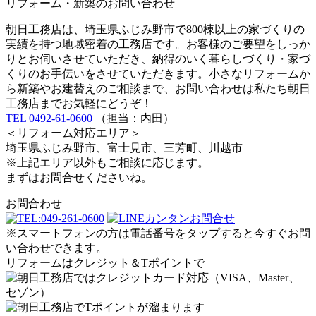
リフォーム・新築のお問い合わせ
朝日工務店は、埼玉県ふじみ野市で800棟以上の家づくりの
実績を持つ地域密着の工務店です。お客様のご要望をしっか
りとお伺いさせていただき、納得のいく暮らしづくり・家づ
くりのお手伝いをさせていただきます。小さなリフォームか
ら新築やお建替えのご相談まで、お問い合わせは私たち朝日
工務店までお気軽にどうぞ！
TEL 0492-61-0600
（担当：内田）
＜リフォーム対応エリア＞
埼玉県ふじみ野市、富士見市、三芳町、川越市
※上記エリア以外もご相談に応じます。
まずはお問合せくださいね。
お問合わせ
※スマートフォンの方は電話番号をタップすると今すぐお問
い合わせできます。
リフォームはクレジット＆Tポイントで