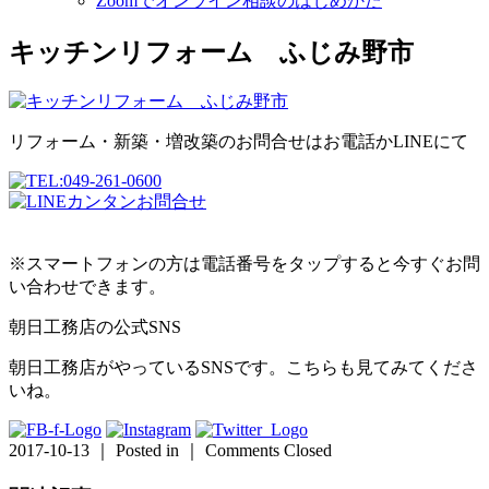
Zoomでオンライン相談のはじめかた
キッチンリフォーム ふじみ野市
リフォーム・新築・増改築のお問合せはお電話かLINEにて
※スマートフォンの方は電話番号をタップすると今すぐお問
い合わせできます。
朝日工務店の公式SNS
朝日工務店がやっているSNSです。こちらも見てみてくださ
いね。
2017-10-13 ｜ Posted in ｜
Comments Closed