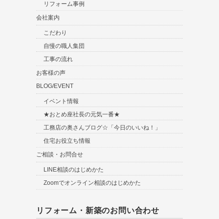
リフォーム事例
会社案内
こだわり
自慢の職人集団
工事の流れ
お客様の声
BLOG/EVENT
イベント情報
★おとめ座社長の元気一番★
工務店の奥さんブログ☆「今日のいいね！」
住宅お役立ち情報
ご相談・お問合せ
LINE相談のはじめかた
Zoomでオンライン相談のはじめかた
リフォーム・新築のお問い合わせ