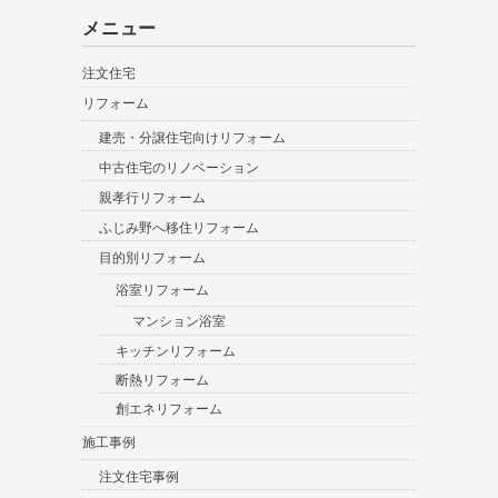
メニュー
注文住宅
リフォーム
建売・分譲住宅向けリフォーム
中古住宅のリノベーション
親孝行リフォーム
ふじみ野へ移住リフォーム
目的別リフォーム
浴室リフォーム
マンション浴室
キッチンリフォーム
断熱リフォーム
創エネリフォーム
施工事例
注文住宅事例