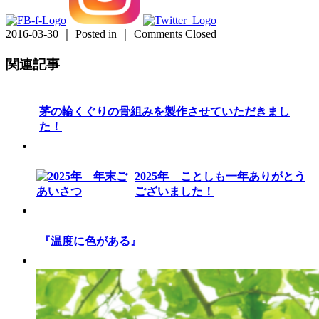
2016-03-30 ｜ Posted in ｜
Comments Closed
関連記事
茅の輪くぐりの骨組みを製作させていただきまし
た！
2025年 ことしも一年ありがとう
ございました！
『温度に色がある』