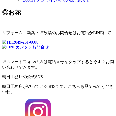
Zoomでオンライン相談のはじめかた
◎お花
リフォーム・新築・増改築のお問合せはお電話かLINEにて
※スマートフォンの方は電話番号をタップすると今すぐお問
い合わせできます。
朝日工務店の公式SNS
朝日工務店がやっているSNSです。こちらも見てみてくださ
いね。