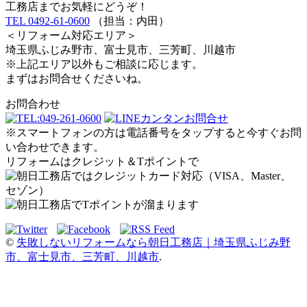
工務店までお気軽にどうぞ！
TEL 0492-61-0600
（担当：内田）
＜リフォーム対応エリア＞
埼玉県ふじみ野市、富士見市、三芳町、川越市
※上記エリア以外もご相談に応じます。
まずはお問合せくださいね。
お問合わせ
※スマートフォンの方は電話番号をタップすると今すぐお問
い合わせできます。
リフォームはクレジット＆Tポイントで
©
失敗しないリフォームなら朝日工務店｜埼玉県ふじみ野
市、富士見市、三芳町、川越市
.