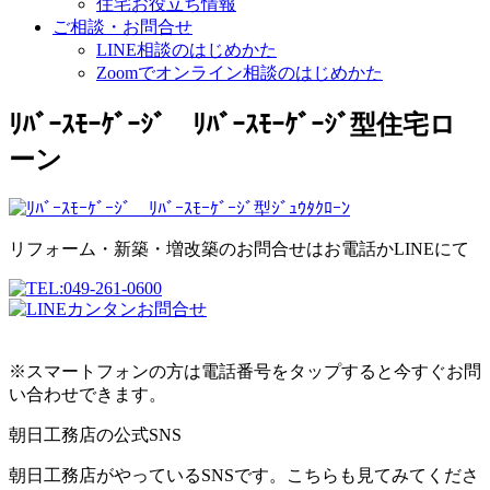
住宅お役立ち情報
ご相談・お問合せ
LINE相談のはじめかた
Zoomでオンライン相談のはじめかた
ﾘﾊﾞｰｽﾓｰｹﾞｰｼﾞ ﾘﾊﾞｰｽﾓｰｹﾞｰｼﾞ型住宅ロ
ーン
リフォーム・新築・増改築のお問合せはお電話かLINEにて
※スマートフォンの方は電話番号をタップすると今すぐお問
い合わせできます。
朝日工務店の公式SNS
朝日工務店がやっているSNSです。こちらも見てみてくださ