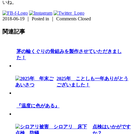
いね。
2018-06-19 ｜ Posted in ｜
Comments Closed
関連記事
茅の輪くぐりの骨組みを製作させていただきまし
た！
2025年 ことしも一年ありがとう
ございました！
『温度に色がある』
点検はいかがです
か？